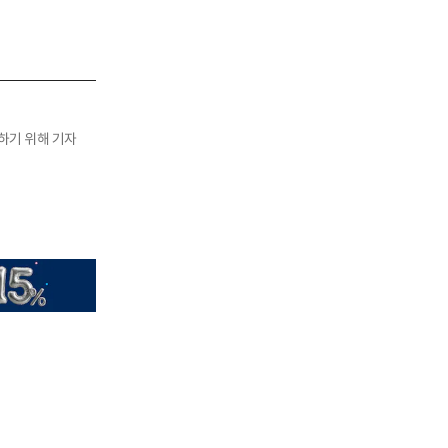
기여하기 위해 기자