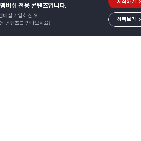
시작하기
멤버십 전용 콘텐츠입니다.
멤버십 가입하신 후
혜택보기
많은 콘텐츠를 만나보세요!