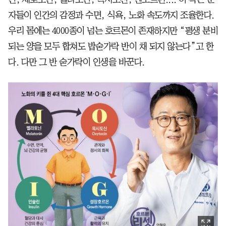
자들이 인간의 감정과 수면, 식욕, 노화 속도까지 조율한다.
우리 몸에는 4000종이 넘는 호르몬이 존재하지만 “평생 분비
되는 양을 모두 합쳐도 밥숟가락 반이 채 되지 않는다”고 한
다. 다만 그 반 숟가락이 인생을 바꾼다.