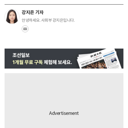
강지은 기자
안녕하세요. 사회부 강지은입니다.