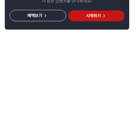
더 많은 콘텐츠를 만나보세요!
혜택보기
시작하기