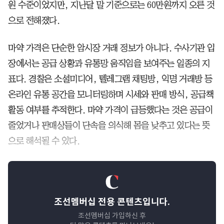
원 수준이었지만, 지난달 말 기준으로는 60만원까지 오른 것
으로 전해졌다.
마약 가격은 단순한 암시장 거래 정보가 아니다. 수사기관 입
장에서는 공급 상황과 유통망 움직임을 보여주는 일종의 지
표다. 경찰은 소셜미디어, 텔레그램 채팅방, 익명 거래방 등
온라인 유통 공간을 모니터링하며 시세와 판매 방식, 공급책
활동 여부를 추적한다. 마약 가격이 급등했다는 것은 공급이
줄었거나 판매상들이 단속을 의식해 몸을 낮추고 있다는 뜻
으로 해석될 수 있다.
조선멤버십 전용 콘텐츠입니다.
조선멤버십 가입하신 후