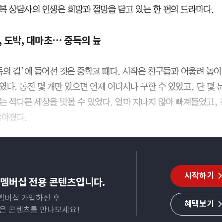
복 상담사의 인생은 희망과 절망을 담고 있는 한 편의 드라마다.
 도박, 대마초
⋯
중독의 늪
독의 길’에 들어선 것은 중학교 때다. 시작은 친구들과 어울려 놀
였다. 동전 몇 개만 있으면 언제 어디서나 구할 수 있었고, 단 몇 
는 색다른 세상을 맛볼 수 있었다. 얼마 지나지 않아 빠져들었고,
많아졌다.
시작하기
멤버십 전용 콘텐츠입니다.
멤버십 가입하신 후
혜택보기
많은 콘텐츠를 만나보세요!