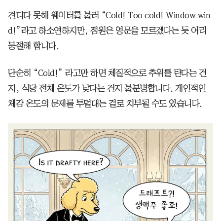
견디다 못해 웨이터를 불러 “Cold! Too cold! Window win
d!”라고 하소연하지만, 점원은 영문을 모르겠다는 듯 어리
둥절해 합니다.
단순히 “Cold!” 라고만 하면 체질적으로 추위를 탄다는 건
지, 식당 전체 온도가 낮다는 건지 불분명합니다. 개인적인
체감 온도의 문제를 투덜대는 걸로 치부될 수도 있습니다.