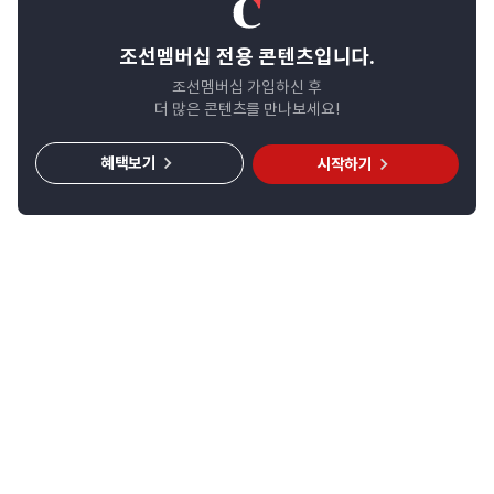
조선멤버십 전용 콘텐츠입니다.
조선멤버십 가입하신 후
더 많은 콘텐츠를 만나보세요!
혜택보기
시작하기