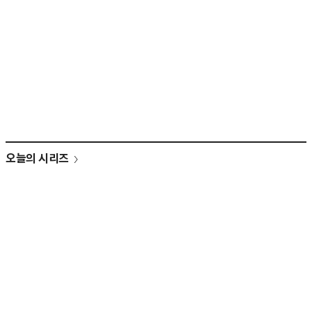
오늘의 시리즈