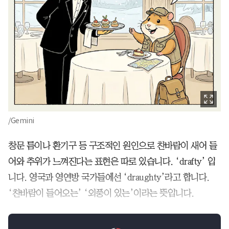
/Gemini
창문 틈이나 환기구 등 구조적인 원인으로 찬바람이 새어 들
어와 추위가 느껴진다는 표현은 따로 있습니다. ‘drafty’ 입
니다. 영국과 영연방 국가들에선 ‘draughty’라고 합니다.
‘찬바람이 들어오는’ ‘외풍이 있는’이라는 뜻입니다.