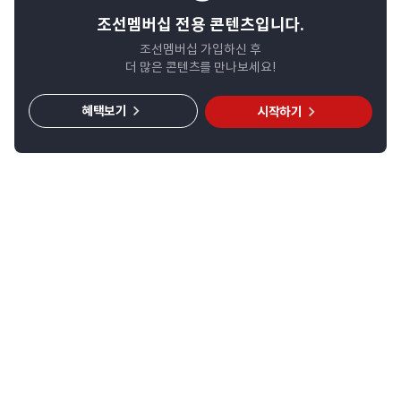
조선멤버십 전용 콘텐츠입니다.
조선멤버십 가입하신 후
더 많은 콘텐츠를 만나보세요!
혜택보기
시작하기