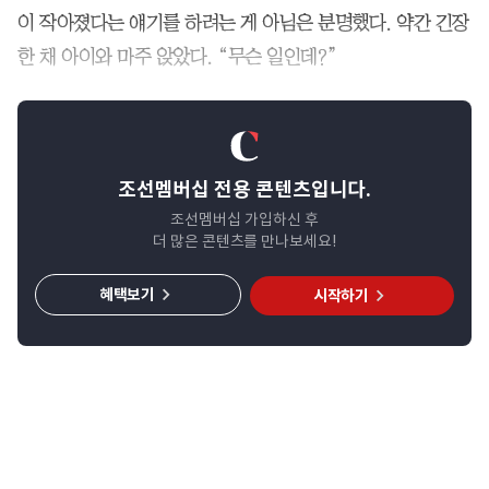
이 작아졌다는 얘기를 하려는 게 아님은 분명했다. 약간 긴장
한 채 아이와 마주 앉았다. “무슨 일인데?”
조선멤버십 전용 콘텐츠입니다.
조선멤버십 가입하신 후
더 많은 콘텐츠를 만나보세요!
혜택보기
시작하기