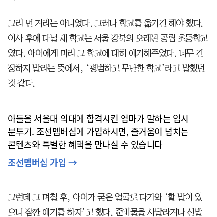
그리 먼 거리는 아니었다. 그러나 학교를 옮기긴 해야 했다.
이사 후에 다닐 새 학교는 서울 강북의 오래된 공립 초등학교
였다. 아이에게 미리 그 학교에 대해 얘기해주었다. 너무 긴
장하지 말라는 뜻에서, ‘평범하고 무난한 학교’라고 말했던
것 같다.
아들을 서울대 의대에 합격시킨 엄마가 말하는 입시
분투기. 조선멤버십에 가입하시면, 즐거움이 넘치는
콘텐츠와 특별한 혜택을 만나실 수 있습니다
조선멤버십 가입 →
그런데 그 며칠 후, 아이가 굳은 얼굴로 다가와 ‘할 말이 있
으니 잠깐 얘기를 하자’고 했다. 준비물을 사달라거나 신발