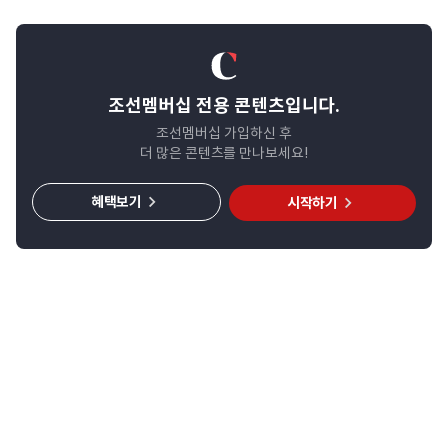
조선멤버십 전용 콘텐츠입니다.
조선멤버십 가입하신 후
더 많은 콘텐츠를 만나보세요!
혜택보기
시작하기