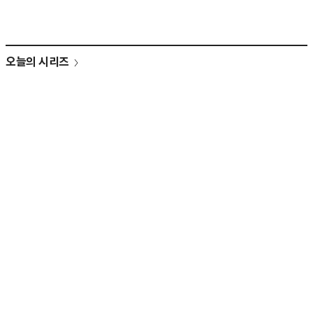
오늘의 시리즈