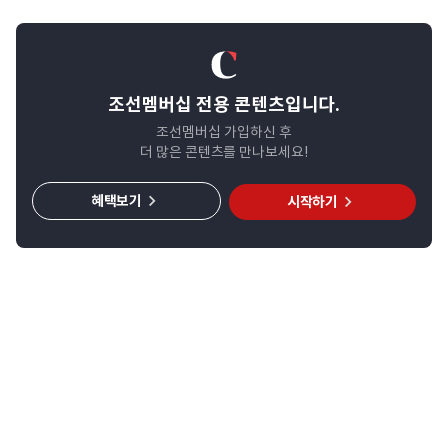
조선멤버십 전용 콘텐츠입니다.
조선멤버십 가입하신 후
더 많은 콘텐츠를 만나보세요!
혜택보기
시작하기