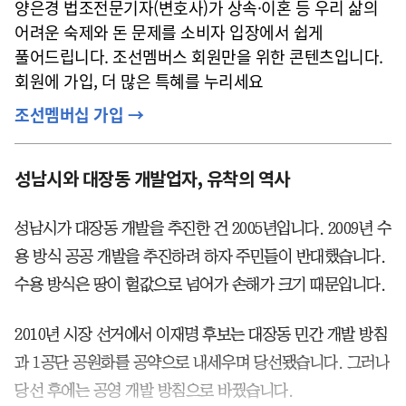
양은경 법조전문기자(변호사)가 상속·이혼 등 우리 삶의
어려운 숙제와 돈 문제를 소비자 입장에서 쉽게
풀어드립니다. 조선멤버스 회원만을 위한 콘텐츠입니다.
회원에 가입, 더 많은 특혜를 누리세요
조선멤버십 가입 →
성남시와 대장동 개발업자, 유착의 역사
성남시가 대장동 개발을 추진한 건 2005년입니다. 2009년 수
용 방식 공공 개발을 추진하려 하자 주민들이 반대했습니다.
수용 방식은 땅이 헐값으로 넘어가 손해가 크기 때문입니다.
2010년 시장 선거에서 이재명 후보는 대장동 민간 개발 방침
과 1공단 공원화를 공약으로 내세우며 당선됐습니다. 그러나
당선 후에는 공영 개발 방침으로 바꿨습니다.