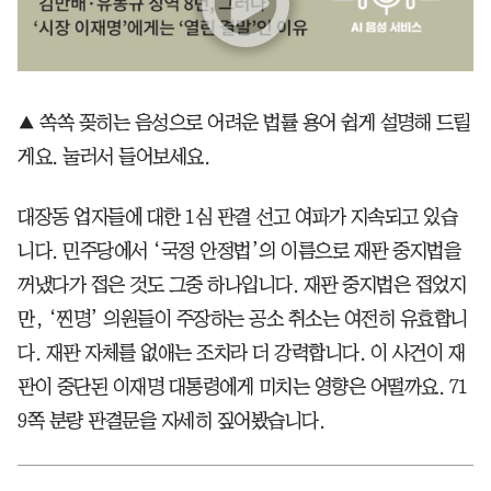
▲ 쏙쏙 꽂히는 음성으로 어려운 법률 용어 쉽게 설명해 드릴
게요. 눌러서 들어보세요.
대장동 업자들에 대한 1심 판결 선고 여파가 지속되고 있습
니다. 민주당에서 ‘국정 안정법’의 이름으로 재판 중지법을
꺼냈다가 접은 것도 그중 하나입니다. 재판 중지법은 접었지
만, ‘찐명’ 의원들이 주장하는 공소 취소는 여전히 유효합니
다. 재판 자체를 없애는 조치라 더 강력합니다. 이 사건이 재
판이 중단된 이재명 대통령에게 미치는 영향은 어떨까요. 71
9쪽 분량 판결문을 자세히 짚어봤습니다.