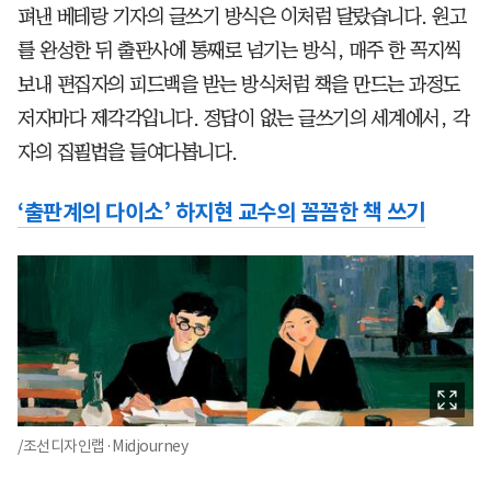
펴낸 베테랑 기자의 글쓰기 방식은 이처럼 달랐습니다. 원고
를 완성한 뒤 출판사에 통째로 넘기는 방식, 매주 한 꼭지씩
보내 편집자의 피드백을 받는 방식처럼 책을 만드는 과정도
저자마다 제각각입니다. 정답이 없는 글쓰기의 세계에서, 각
자의 집필법을 들여다봅니다.
‘출판계의 다이소’ 하지현 교수의 꼼꼼한 책 쓰기
/조선디자인랩·Midjourney