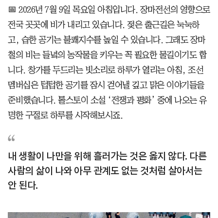
📅 2026년 7월 9일 목요일 아침입니다. 장마전선의 영향으로
전국 곳곳에 비가 내리고 있습니다. 젖은 출근길은 눅눅하
고, 습한 공기는 불쾌지수를 높일 수 있습니다. 그래도 장마
철의 비는 들녘의 농작물을 키우는 꼭 필요한 물길이기도 합
니다. 창가를 두드리는 빗소리로 하루가 열리는 아침, 조선
멤버십은 텁텁한 공기를 잠시 걷어낼 깊고 맑은 이야기들을
준비했습니다. 톨스토이 소설 ‘전쟁과 평화’ 중에 나오는 유
명한 구절로 하루를 시작해보시죠.
내 생활이 나만을 위해 흘러가는 것은 옳지 않다. 다른
사람의 삶이 나와 아무 관계도 없는 것처럼 살아서는
안 된다.