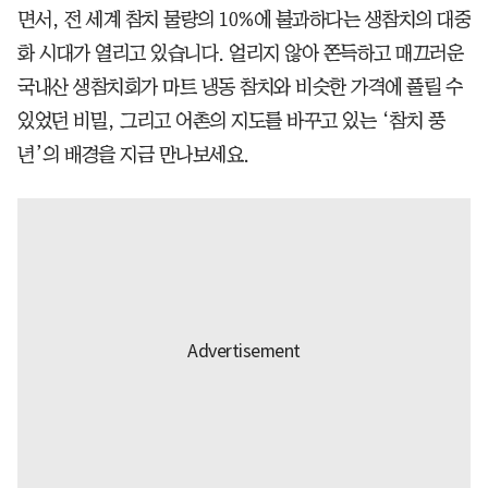
면서, 전 세계 참치 물량의 10%에 불과하다는 생참치의 대중
화 시대가 열리고 있습니다. 얼리지 않아 쫀득하고 매끄러운
국내산 생참치회가 마트 냉동 참치와 비슷한 가격에 풀릴 수
있었던 비밀, 그리고 어촌의 지도를 바꾸고 있는 ‘참치 풍
년’의 배경을 지금 만나보세요.