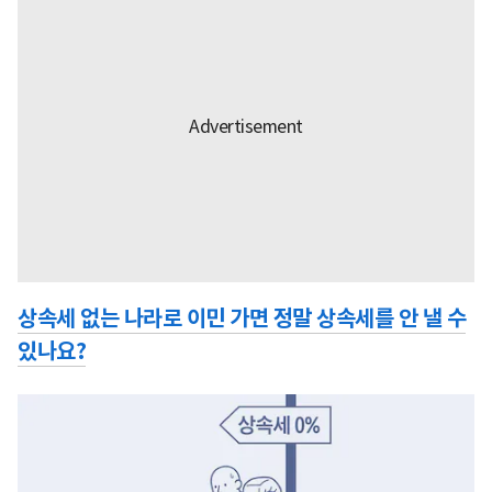
상속세 없는 나라로 이민 가면 정말 상속세를 안 낼 수
있나요?