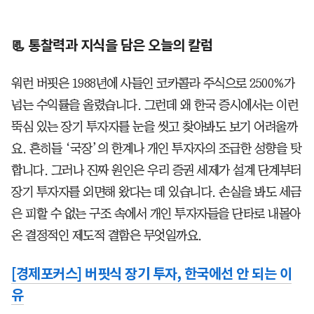
📃 통찰력과 지식을 담은 오늘의 칼럼
워런 버핏은 1988년에 사들인 코카콜라 주식으로 2500%가
넘는 수익률을 올렸습니다. 그런데 왜 한국 증시에서는 이런
뚝심 있는 장기 투자자를 눈을 씻고 찾아봐도 보기 어려울까
요. 흔히들 ‘국장’의 한계나 개인 투자자의 조급한 성향을 탓
합니다. 그러나 진짜 원인은 우리 증권 세제가 설계 단계부터
장기 투자자를 외면해 왔다는 데 있습니다. 손실을 봐도 세금
은 피할 수 없는 구조 속에서 개인 투자자들을 단타로 내몰아
온 결정적인 제도적 결함은 무엇일까요.
[경제포커스] 버핏식 장기 투자, 한국에선 안 되는 이
유