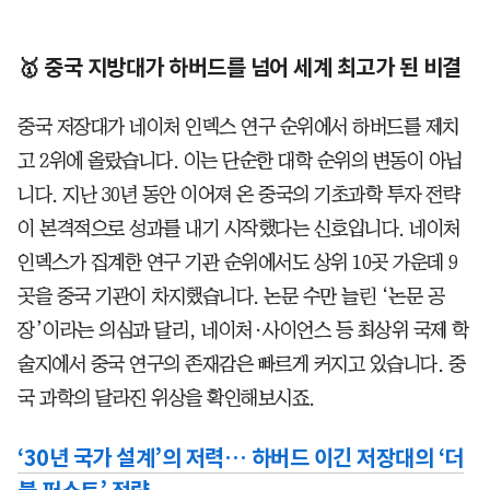
🥇 중국 지방대가 하버드를 넘어 세계 최고가 된 비결
중국 저장대가 네이처 인덱스 연구 순위에서 하버드를 제치
고 2위에 올랐습니다. 이는 단순한 대학 순위의 변동이 아닙
니다. 지난 30년 동안 이어져 온 중국의 기초과학 투자 전략
이 본격적으로 성과를 내기 시작했다는 신호입니다. 네이처
인덱스가 집계한 연구 기관 순위에서도 상위 10곳 가운데 9
곳을 중국 기관이 차지했습니다. 논문 수만 늘린 ‘논문 공
장’이라는 의심과 달리, 네이처·사이언스 등 최상위 국제 학
술지에서 중국 연구의 존재감은 빠르게 커지고 있습니다. 중
국 과학의 달라진 위상을 확인해보시죠.
‘30년 국가 설계’의 저력… 하버드 이긴 저장대의 ‘더