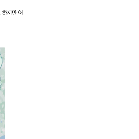
 하지만 어