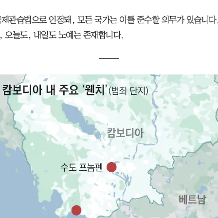
국제관습법으로 인정돼, 모든 국가는 이를 준수할 의무가 있습니다.
, 오늘도, 내일도 노예는 존재합니다.