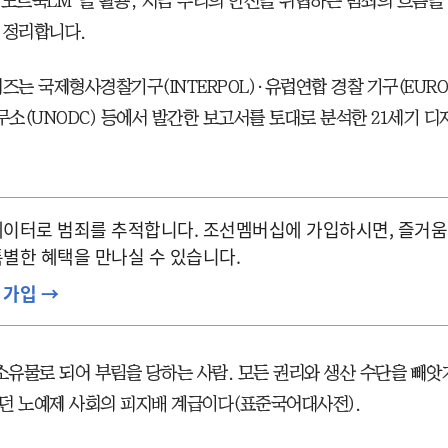
I ‘노트북LM’을 활용, 지금 우리의 안전을 위협하는 범죄의 흐름을
 정리합니다.
즈는 국제형사경찰기구(INTERPOL)·유럽연합 경찰 기구(EURO
소(UNODC) 등에서 발간한 보고서를 토대로 분석한 21세기 디
이터로 범죄를 추적합니다. 조선멤버십에 가입하시면, 즐거움
별한 혜택을 만나실 수 있습니다.
 가입 →
 소유물로 되어 부림을 당하는 사람. 모든 권리와 생산 수단을 빼앗
던 노예제 사회의 피지배 계급이다(표준국어대사전).