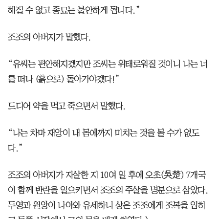
해질 수 없고 종묘는 불안하게 됩니다.”
조조의 아버지가 말했다.
“유씨는 편안해지겠지만 조씨는 위태로워질 것이니 나는 너
를 떠나 (흙으로) 돌아가야겠다!”
드디어 약을 먹고 죽으면서 말했다.
“나는 차마 재앙이 내 몸에까지 미치는 것을 볼 수가 없도
다.”
조조의 아버지가 자살한 지 10여 일 후에 오초(吳楚) 7개국
이 함께 반란을 일으키면서 조조의 주살을 명분으로 삼았다.
두영과 원앙이 나아와 유세하니 상은 조조에게 조복을 입히