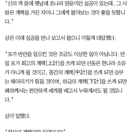
“신의 객 중에 옛날에 초나라 영윤이던 설공이 있는데, 그 사
람은 계책을 가진 자이니 그에게 물어보는 것이 좋을 듯합니
다.”
상은 이에 설공을 만나 보고서 물으니 이렇게 대답했다.
“포가 반란을 일으킨 것은 조금도 이상한 일이 아닙니다. 만
일 포가 최고의 계책[上計]을 쓰게 되면 산동은 한나라 소유
가 아니게 될 것이고, 중간의 계책[中計]을 쓰게 되면 승부
는 헤아리기가 힘들 것이며, 하급의 계책[下計]을 쓰게 되면
폐하께서는 편안하게 베개를 베고서 누워계셔도 될 것입니
다.”
상이 말했다.