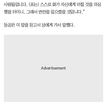
사람들입니다. (포는) 스스로 화가 자신에게 미칠 것을 의심
했을 터이니, 그래서 반란을 일으켰을 것입니다.”
등공은 이 말을 듣고서 상에게 가서 말했다.