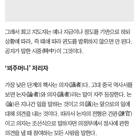
그래서 최고 지도자는 예나 지금이나 정도를 기반으로 하되
상황에 따라, 즉 때에 따라 권도를 발휘하지 않으면 안 된다.
공자가 말한 시중(時中)이 그것이다.
‘꾀주머니’ 저리자
가장 낮은 단계의 책사는 의자(議者)다. 고대 중국 역사서를
보면 논자(論者)와 의자(議者)라는 말이 자주 등장한다. 논
(論)은 지나간 일을 말하는 것이고 의(議)는 앞으로의 일에
대해 의견을 내는 것이다. 따라서 논자의 전형은 간관(諫官)
이고 의자는 조선식으로 말하자면 의정부에서 정사에 관한
의견을 낼 때 참여하는 모든 사람을 말한다.