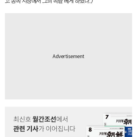
고 동쪽 시장에서 그의 목을 베게 하였다.〉