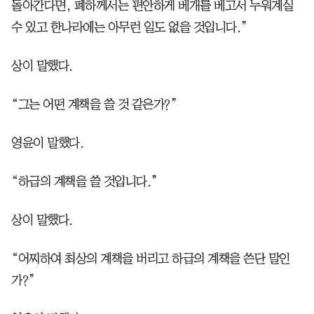
돌아간다면, 폐하께서는 편안하게 베개를 베고서 누워계실
수 있고 한나라에는 아무런 일도 없을 것입니다.”
상이 말했다.
“그는 어떤 계책을 쓸 것 같은가?”
영윤이 말했다.
“하급의 계책을 쓸 것입니다.”
상이 말했다.
“어찌하여 최상의 계책을 버리고 하급의 계책을 쓴단 말인
가?”