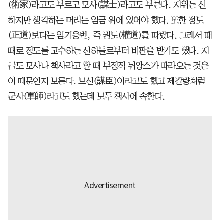
(術家)라고도 부르고 모사(謀士)라고도 부른다. 지위는 신
하지만 생각하는 머리는 임금 위에 있어야 했다. 또한 정도
(正道)보다는 임기응변, 즉 권도(權道)를 따랐다. 그래서 때
때로 정도를 고수하는 신하들로부터 비판을 받기도 했다. 지
금도 모사나 책사라고 할 때 부정적 뉘앙스가 따라오는 것은
이 때문인지 모른다. 모신(謀臣)이라고도 했고 제갈량처럼
군사(軍師)라고도 했는데 모두 책사에 속한다.