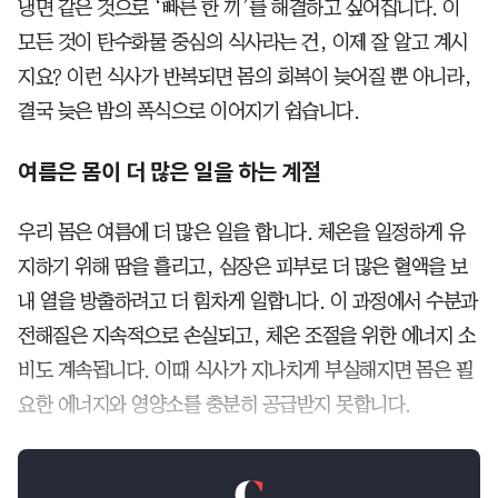
냉면 같은 것으로 ‘빠른 한 끼’를 해결하고 싶어집니다. 이
모든 것이 탄수화물 중심의 식사라는 건, 이제 잘 알고 계시
지요? 이런 식사가 반복되면 몸의 회복이 늦어질 뿐 아니라,
결국 늦은 밤의 폭식으로 이어지기 쉽습니다.
여름은 몸이 더 많은 일을 하는 계절
우리 몸은 여름에 더 많은 일을 합니다. 체온을 일정하게 유
지하기 위해 땀을 흘리고, 심장은 피부로 더 많은 혈액을 보
내 열을 방출하려고 더 힘차게 일합니다. 이 과정에서 수분과
전해질은 지속적으로 손실되고, 체온 조절을 위한 에너지 소
비도 계속됩니다. 이때 식사가 지나치게 부실해지면 몸은 필
요한 에너지와 영양소를 충분히 공급받지 못합니다.