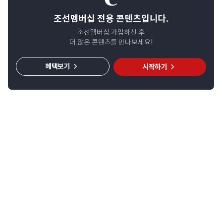
조선멤버십 전용 콘텐츠입니다.
조선멤버십 가입하신 후
더 많은 콘텐츠를 만나보세요!
혜택보기
시작하기