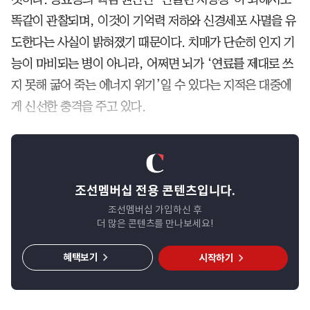
똑같이 관찰되며, 이것이 기억력 저하와 신경세포 사멸을 유
도한다는 사실이 밝혀졌기 때문이다. 치매가 단순히 인지 기
능이 마비되는 병이 아니라, 어쩌면 뇌가 ‘연료를 제대로 쓰
지 못해 굶어 죽는 에너지 위기’일 수 있다는 지적은 대중에
게 신선한 충격을 주고 있다.
조선멤버십 전용 콘텐츠입니다.
조선멤버십 가입하신 후
더 많은 콘텐츠를 만나보세요!
혜택보기
시작하기