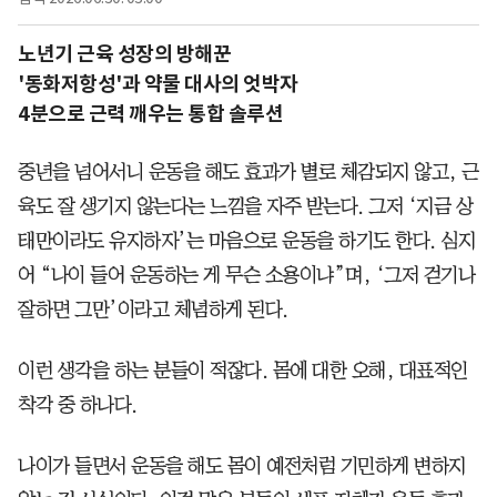
노년기 근육 성장의 방해꾼
'동화저항성'과 약물 대사의 엇박자
4분으로 근력 깨우는 통합 솔루션
중년을 넘어서니 운동을 해도 효과가 별로 체감되지 않고, 근
육도 잘 생기지 않는다는 느낌을 자주 받는다. 그저 ‘지금 상
태만이라도 유지하자’는 마음으로 운동을 하기도 한다. 심지
어 “나이 들어 운동하는 게 무슨 소용이냐”며, ‘그저 걷기나
잘하면 그만’이라고 체념하게 된다.
이런 생각을 하는 분들이 적잖다. 몸에 대한 오해, 대표적인
착각 중 하나다.
나이가 들면서 운동을 해도 몸이 예전처럼 기민하게 변하지