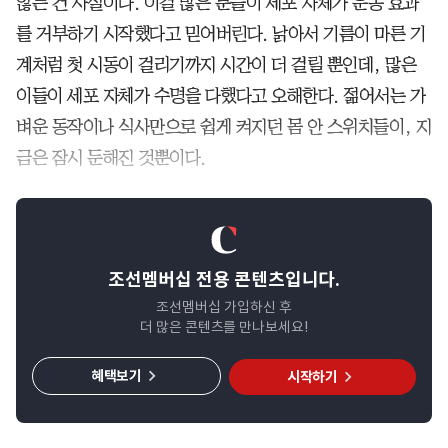
않는 건 사실이다. 이걸 많은 분들이 세포 자체가 운동 효과
를 거부하기 시작했다고 믿어버린다. 낡아서 기름이 마른 기
계처럼 첫 시동이 걸리기까지 시간이 더 걸릴 뿐인데, 많은
이들이 세포 자체가 수명을 다했다고 오해한다. 젊어서는 가
벼운 동작이나 식사만으로 쉽게 켜지던 몸 안 스위치들이, 지
금은 잠시 둔해진 것뿐이다.
조선멤버십 전용 콘텐츠입니다.
조선멤버십 가입하신 후
더 많은 콘텐츠를 만나보세요!
혜택보기
시작하기