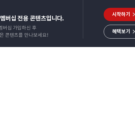
시작하기
멤버십 전용 콘텐츠입니다.
멤버십 가입하신 후
혜택보기
많은 콘텐츠를 만나보세요!