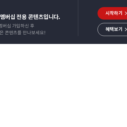
시작하기
멤버십 전용 콘텐츠입니다.
멤버십 가입하신 후
혜택보기
많은 콘텐츠를 만나보세요!