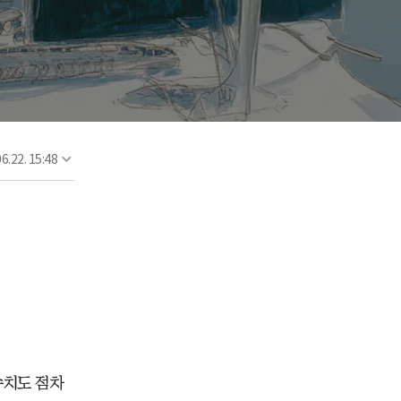
6.22. 15:48
수치도 점차