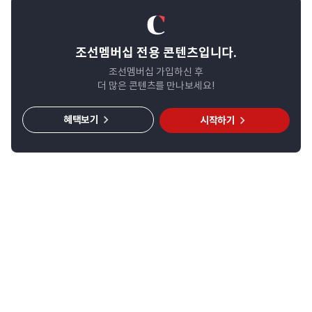
조선멤버십 전용 콘텐츠입니다.
조선멤버십 가입하신 후
더 많은 콘텐츠를 만나보세요!
혜택보기
시작하기