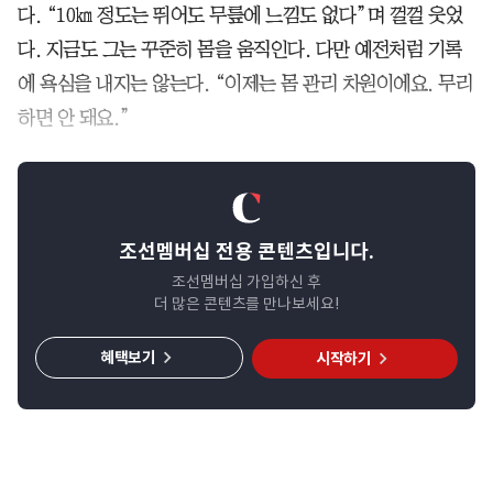
다. “10㎞ 정도는 뛰어도 무릎에 느낌도 없다”며 껄껄 웃었
다. 지금도 그는 꾸준히 몸을 움직인다. 다만 예전처럼 기록
에 욕심을 내지는 않는다. “이제는 몸 관리 차원이에요. 무리
하면 안 돼요.”
조선멤버십 전용 콘텐츠입니다.
조선멤버십 가입하신 후
더 많은 콘텐츠를 만나보세요!
혜택보기
시작하기