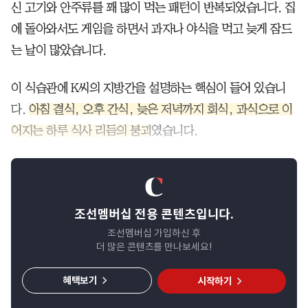
신 고기와 안주류를 꽤 많이 먹는 패턴이 반복되었습니다. 집
에 돌아와서도 게임을 하면서 과자나 야식을 먹고 늦게 잠드
는 날이 많았습니다.
이 식습관에 K씨의 지방간을 설명하는 핵심이 들어 있습니
다.
아침 결식, 오후 간식, 늦은 저녁까지 회식, 과식으로 이
어지는 하루 식사 리듬의 붕괴
였습니다.
조선멤버십 전용 콘텐츠입니다.
조선멤버십 가입하신 후
더 많은 콘텐츠를 만나보세요!
혜택보기
시작하기