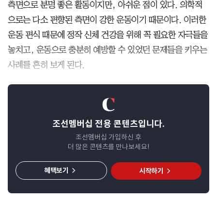
측면으로 분명 좋은 활동이지만, 아쉬운 점이 있다. 의학적
으로는 다소 편향된 측면이 강한 운동이기 때문이다. 이러한
운동 편식 때문에 정작 신체 건강을 위해 꼭 필요한 자극들을
놓치고, 운동으로 충분히 예방할 수 있었던 문제들을 키우는
사례를 흔히 보게 된다.
조선멤버십 전용 콘텐츠입니다.
조선멤버십 가입하신 후
더 많은 콘텐츠를 만나보세요!
혜택보기
시작하기