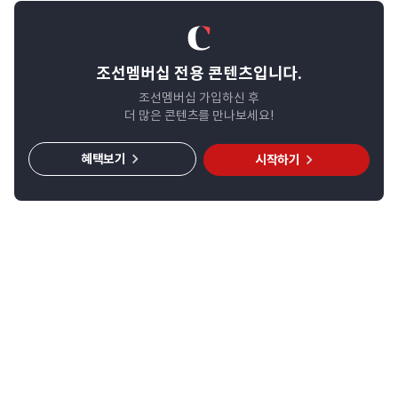
조선멤버십 전용 콘텐츠입니다.
조선멤버십 가입하신 후
더 많은 콘텐츠를 만나보세요!
혜택보기
시작하기