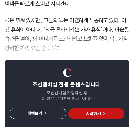
망막을 빠르게 스치고 지나간다.
몸은 멈춰 있지만, 그들의 뇌는 격렬하게 노동하고 있다. 이
건 휴식이 아니다. ‘뇌를 혹사시키는 가짜 휴식’이다. 단순한
습관을 넘어, 뇌 에너지를 고갈시키고 노화를 앞당기는 가장
강력한 가속 요인 중 하나다.
조선멤버십 전용 콘텐츠입니다.
조선멤버십 가입하신 후
더 많은 콘텐츠를 만나보세요!
혜택보기
시작하기