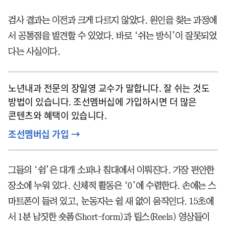
검사 결과는 이전과 크게 다르지 않았다. 원인을 찾는 과정에
서 공통점을 발견할 수 있었다. 바로 ‘쉬는 방식’이 잘못되었
다는 사실이다.
노년내과 전문의 장일영 교수가 말합니다. 잘 쉬는 것도
방법이 있습니다. 조선멤버십에 가입하시면 더 많은
콘텐츠와 혜택이 있습니다.
조선멤버십 가입 →
그들의 ‘쉼’은 대개 소파나 침대에서 이뤄진다. 가장 편안한
장소에 누워 있다. 신체적 활동은 ‘0’에 수렴한다. 손에는 스
마트폰이 들려 있고, 눈동자는 쉴 새 없이 움직인다. 15초에
서 1분 남짓한 숏폼(Short-form)과 릴스(Reels) 영상들이