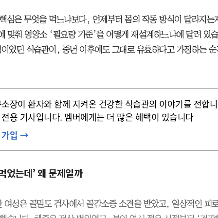
핵심은 무엇을 먹느냐보다, 언제부터 몸의 작동 방식이 달라지는
화에 맞춰 영양소 ‘필요량 기준’을 어떻게 재설계하느냐에 달려 있습
적이었던 식습관이, 중년 이후에도 그대로 유효하다고 가정하는 순
소장이 환자와 함께 지켜온 건강한 식습관의 이야기를 전합니
전용 기사입니다. 멤버에게는 더 많은 혜택이 있습니다
 가입 →
 먹었는데’ 왜 문제일까
 한 여성은 골밀도 검사에서 골감소증 소견을 받았고, 일상적인 피