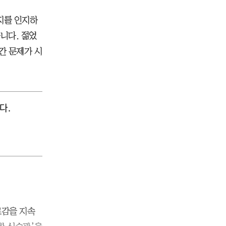
지를 인지하
니다. 젊었
간 문제가 시
다.
로감을 지속