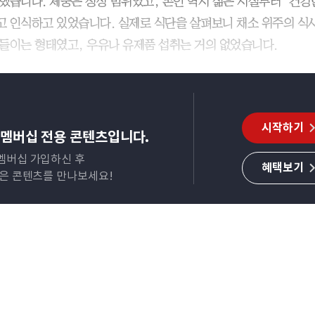
했습니다. 체중은 정상 범위였고, 본인 역시 젊은 시절부터 ‘건강
 인식하고 있었습니다. 실제로 식단을 살펴보니 채소 위주의 식
들이는 형태였고, 우유나 유제품 섭취는 거의 없었습니다.
시작하기
멤버십 전용 콘텐츠입니다.
멤버십 가입하신 후
혜택보기
많은 콘텐츠를 만나보세요!