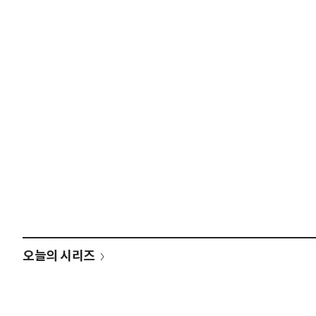
오늘의 시리즈