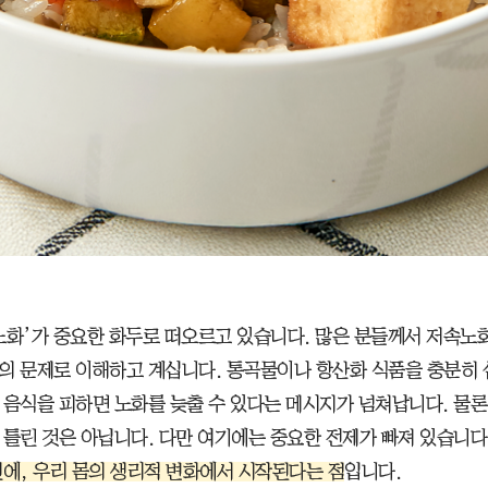
노화’가 중요한 화두로 떠오르고 있습니다. 많은 분들께서 저속노화
의 문제로 이해하고 계십니다. 통곡물이나 항산화 식품을 충분히 
 음식을 피하면 노화를 늦출 수 있다는 메시지가 넘쳐납니다. 물론
 틀린 것은 아닙니다. 다만 여기에는 중요한 전제가 빠져 있습니다
전에, 우리 몸의 생리적 변화에서 시작된다는 점
입니다.