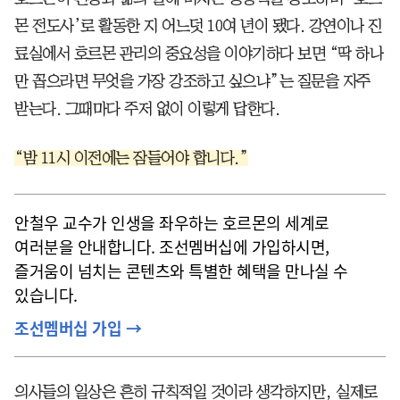
몬 전도사’로 활동한 지 어느덧 10여 년이 됐다. 강연이나 진
료실에서 호르몬 관리의 중요성을 이야기하다 보면 “딱 하나
만 꼽으라면 무엇을 가장 강조하고 싶으냐”는 질문을 자주
받는다. 그때마다 주저 없이 이렇게 답한다.
“밤 11시 이전에는 잠들어야 합니다.”
안철우 교수가 인생을 좌우하는 호르몬의 세계로
여러분을 안내합니다. 조선멤버십에 가입하시면,
즐거움이 넘치는 콘텐츠와 특별한 혜택을 만나실 수
있습니다.
조선멤버십 가입 →
의사들의 일상은 흔히 규칙적일 것이라 생각하지만, 실제로