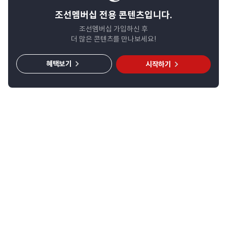
조선멤버십 전용 콘텐츠입니다.
조선멤버십 가입하신 후
더 많은 콘텐츠를 만나보세요!
혜택보기
시작하기