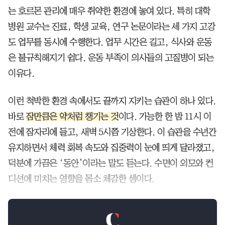
는 호르몬 관리에 매우 취약한 환경에 놓여 있다. 특히 대학
병원 교수는 진료, 학생 교육, 연구 논문이라는 세 가지 고강
도 업무를 동시에 수행한다. 업무 시간은 길고, 식사와 운동
은 불규칙해지기 쉽다. 운동 부족이 의사들의 고질병이 되는
이유다.
이런 척박한 환경 속에서도 끝까지 지키는 습관이 하나 있다.
바로
잠만큼은 약처럼 챙기는 것
이다. 가능한 한 밤 11시 이
전에 잠자리에 들고, 새벽 5시쯤 기상한다. 이 습관을 수년간
유지하면서 체력 회복 속도와 집중력이 눈에 띄게 달라졌고,
덕분에 가끔은 ‘동안’이라는 말도 듣는다. 수면이 외모와 컨
디션에 미치는 영향을 몸소 체감한 셈이다.