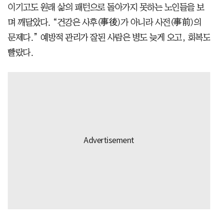
이기고도 원래 삶의 패턴으로 돌아가지 못하는 노인들을 보
며 깨달았다. “건강은 사후(事後)가 아니라 사전(事前)의
문제다.” 예방적 관리가 잘된 사람은 병도 늦게 오고, 회복도
빨랐다.