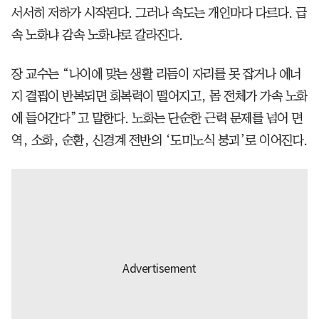
서서히 저하가 시작된다. 그러나 속도는 개인마다 다르다. 급
속 노화냐 감속 노화냐로 갈라진다.
장 교수는 “나이에 맞는 생활 리듬이 자리를 못 잡거나 에너
지 결핍이 반복되면 회복력이 떨어지고, 몸 전체가 가속 노화
에 들어간다”고 말한다. 노화는 단순한 근력 문제를 넘어 면
역, 소화, 순환, 신경계 전반의 ‘도미노식 붕괴’로 이어진다.