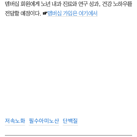
멤버십 회원에게 노년 내과 진료와 연구 성과, 건강 노하우를
전달할 예정이다.
☞
멤버십 가입은 여기에서
저속노화
필수아미노산
단백질