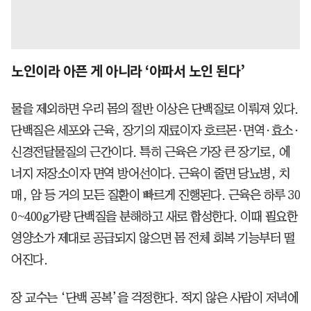
노인이라 아픈 게 아니라 ‘아파서 노인 된다’
물을 제외하면 우리 몸의 절반 이상은 단백질로 이뤄져 있다.
단백질은 세포와 근육, 장기의 재료이자 호르몬·면역·효소·
신경전달물질의 근간이다. 특히 근육은 가장 큰 장기로, 에
너지 저장소이자 면역 방어선이다. 근육이 줄면 당뇨병, 치
매, 암 등 거의 모든 질환이 빠르게 진행된다. 근육은 하루 30
0~400g가량 단백질을 분해하고 새로 합성한다. 이때 필요한
영양소가 제대로 공급되지 않으면 몸 전체 회복 기능부터 떨
어진다.
장 교수는 ‘단백 공복’을 걱정한다. 적지 않은 사람이 저녁에