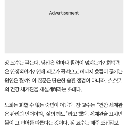
장 교수는 묻는다. 당신은 얼마나 활력이 넘치는가? 회복력
은 안정적인가? 언제 피로가 몰려오고 에너지 흐름이 끊기는
원인은 뭘까? 이 질문은 단순한 습관 점검이 아니라, 스스로
의 건강 세계관을 재설계하라는 초대다.
노화는 피할 수 없는 숙명이 아니다. 장 교수는 “건강 세계관
은 관리의 언어이며, 삶의 태도”라고 했다. 세계관을 고치면
몸이 그 언어를 따른다는 것이다. 장 교수는 매주 조선일보