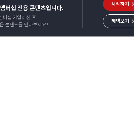
시작하기
멤버십 전용 콘텐츠입니다.
멤버십 가입하신 후
혜택보기
많은 콘텐츠를 만나보세요!