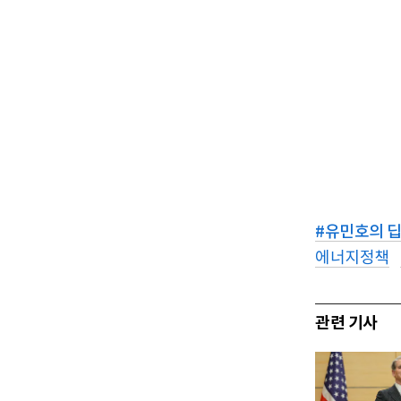
#
유민호의 
에너지정책
관련 기사