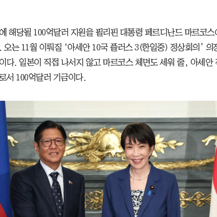
에 해당될 100억달러 지원을 필리핀 대통령 페르디난드 마르코스
 오는 11월 이뤄질 ‘아세안 10국 플러스 3(한일중) 정상회의’ 
이다. 일본이 직접 나서지 않고 마르코스 체면도 세워 줄, 아세안
로서 100억달러 기금이다.