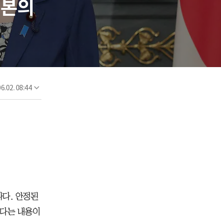
일본의
6.02. 08:44
나다. 안정된
겠다는 내용이