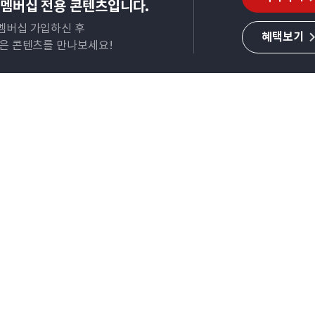
멤버십 전용 콘텐츠입니다.
멤버십 가입하신 후
혜택보기
많은 콘텐츠를 만나보세요!