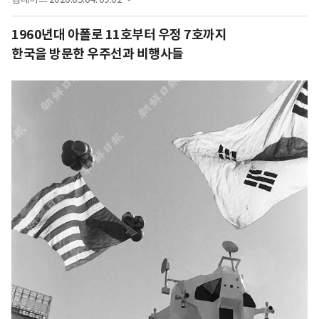
1960년대 아폴로 11호부터 우정 7호까지
한국을 방문한 우주선과 비행사들