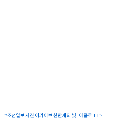
#
조선일보 사진 아카이브 천만개의 빛
아폴로 11호