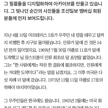
그 필름들을 디지털화하여 아카이브를 만들고 있습니
다. 그 빛나던 순간의 사진들을 조선일보 멤버십 회원
분들께 먼저 보여드립니다.
지난 4월 10일 아르테미스 2호가 우주인 네 명을 태우고 달까
지 비행한 후 지구로 돌아왔습니다. 인류가 달에 간 것은 54
년 만의 일이었지요. 1969년 7월 20일 아폴로 11호가 달에
도착했고 닐 암스트롱이 인류 최초로 달 표면을 밟았습니다.
그는 “한 사람에게는 작은 한 걸음에 불과하지만, 인류에게
는 거대한 도약이다”라는 말을 남겼지요. 그 이후 미국은 다
섯 차례 더 달에 갔습니다. 1972년 12월 11일 아폴로 17호의
착륙이 마지막이었습니다.
그 우주인들은 한국에도 왔습니다. 1962년 2월에는 미국 최