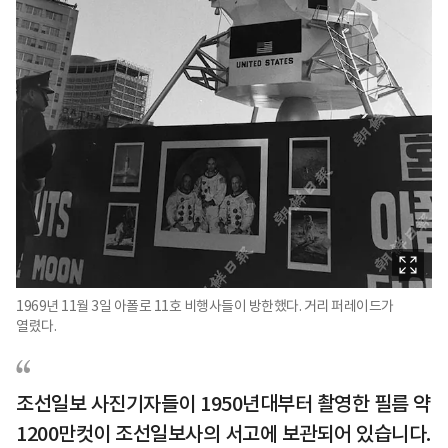
1969년 11월 3일 아폴로 11호 비행사들이 방한했다. 거리 퍼레이드가
열렸다.
조선일보 사진기자들이 1950년대부터 촬영한 필름 약
1200만컷이 조선일보사의 서고에 보관되어 있습니다.