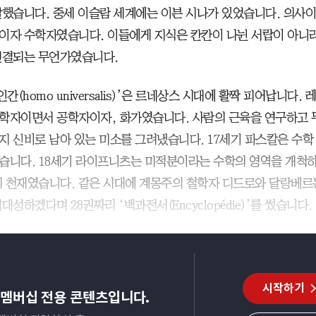
말했습니다. 중세 이슬람 세계에는 이븐 시나가 있었습니다. 의사
이자 수학자였습니다. 이들에게 지식은 칸칸이 나뉜 서랍이 아니라
연결되는 무언가였습니다.
인간(homo universalis)’은 르네상스 시대에 활짝 피어납니다.
학자이면서 공학자이자, 화가였습니다. 사람의 근육을 연구하고 
지 신비로 남아 있는 미소를 그려냈습니다. 17세기 파스칼은 수
습니다. 18세기 라이프니츠는 미적분이라는 수학의 영역을 개척
 천재였습니다. 같은 시대에 계몽주의 철학자 디드로와 달랑베르
대성하겠다며 28권짜리 ‘백과전서(Encyclopédie)’를 썼습니다.
시작하기
멤버십 전용 콘텐츠입니다.