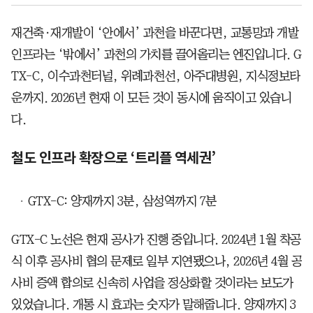
재건축·재개발이 ‘안에서’ 과천을 바꾼다면, 교통망과 개발
인프라는 ‘밖에서’ 과천의 가치를 끌어올리는 엔진입니다. G
TX-C, 이수과천터널, 위례과천선, 아주대병원, 지식정보타
운까지. 2026년 현재 이 모든 것이 동시에 움직이고 있습니
다.
철도 인프라 확장으로 ‘트리플 역세권’
GTX-C: 양재까지 3분, 삼성역까지 7분
GTX-C 노선은 현재 공사가 진행 중입니다. 2024년 1월 착공
식 이후 공사비 협의 문제로 일부 지연됐으나, 2026년 4월 공
사비 증액 합의로 신속히 사업을 정상화할 것이라는 보도가
있었습니다. 개통 시 효과는 숫자가 말해줍니다. 양재까지 3