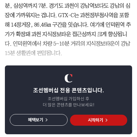
분, 삼성역까지 7분. 경기도 과천이 강남역보다도 강남의 심
장에 가까워지는 겁니다. GTX-C는 과천정부청사역을 포함
해 14정거장, 86.46㎞ 구간을 잇습니다. 여기에 인덕원역 추
가가 확정돼 과천 지식정보타운 접근성까지 크게 향상됩니
다. 인덕원역에서 차량 5~10분 거리의 지식정보타운이 강남
15분 생활권에 편입됩니다.
조선멤버십 전용 콘텐츠입니다.
조선멤버십 가입하신 후
더 많은 콘텐츠를 만나보세요!
혜택보기
시작하기