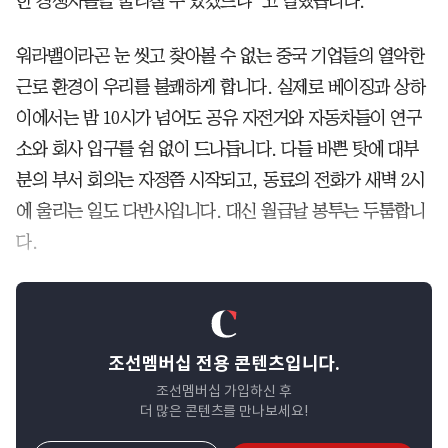
한 경쟁자들을 물리칠 수 있겠느냐”고 말했습니다.
워라밸이라곤 눈 씻고 찾아볼 수 없는 중국 기업들의 열악한
근로 환경이 우리를 불쾌하게 합니다. 실제로 베이징과 상하
이에서는 밤 10시가 넘어도 공유 자전거와 자동차들이 연구
소와 회사 입구를 쉼 없이 드나듭니다. 다들 바쁜 탓에 대부
분의 부서 회의는 자정쯤 시작되고, 동료의 전화가 새벽 2시
에 울리는 일도 다반사입니다. 대신 월급날 봉투는 두툼합니
다.
조선멤버십 전용 콘텐츠입니다.
조선멤버십 가입하신 후
더 많은 콘텐츠를 만나보세요!