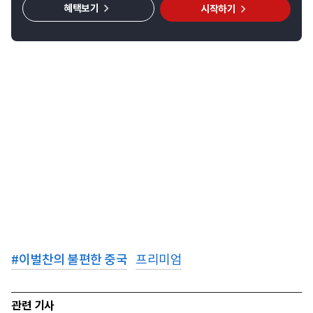
혜택보기
시작하기
#
이벌찬의 불편한 중국
프리미엄
관련 기사