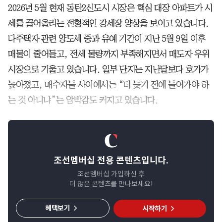
2026년 5월 현재 동탄2신도시 시장은 핵심 대장 아파트가 시
세를 끌어올리는 전형적인 강세장 양상을 보이고 있습니다.
다주택자 관련 양도세 중과 유예 기간이 지난 5월 9일 이후
매물이 줄어들고, 전세 물량까지 부족해지면서 매도자 우위
시장으로 기울고 있습니다. 일부 단지는 지난달보다 호가가
높아졌고, 매수자들 사이에서는 “더 늦기 전에 들어가야 하
는 것 아니냐”는 압박감도 커지고 있습니다.
조선멤버십 전용 콘텐츠입니다.
조선멤버십 가입하신 후
더 많은 콘텐츠를 만나보세요!
혜택보기
시작하기