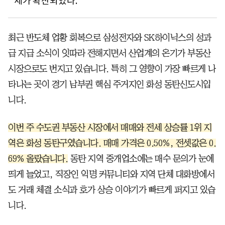
세가 확산되었다.
최근 반도체 업황 회복으로 삼성전자와 SK하이닉스의 성과
급 지급 소식이 잇따라 전해지면서 산업계의 온기가 부동산
시장으로도 번지고 있습니다. 특히 그 영향이 가장 빠르게 나
타나는 곳이 경기 남부권 핵심 주거지인 화성 동탄신도시입
니다.
이번 주 수도권 부동산 시장에서 매매와 전세 상승률 1위 지
역은 화성 동탄구였습니다. 매매 가격은 0.50%, 전셋값은 0.
69% 올랐습니다.
동탄 지역 중개업소에는 매수 문의가 눈에
띄게 늘었고, 직장인 익명 커뮤니티와 지역 단체 대화방에서
도 거래 체결 소식과 호가 상승 이야기가 빠르게 퍼지고 있습
니다.