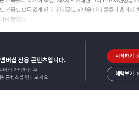
는 계속됐다. 러시아 혁명, 제2차 세계대전 그리고 6·25전쟁을 
도 건물도 모두 잃게 된다. 신자들도 피난을 떠나 뿔뿔이 흩어지
기를 맞았다.
시작하기
멤버십 전용 콘텐츠입니다.
멤버십 가입하신 후
혜택보기
많은 콘텐츠를 만나보세요!