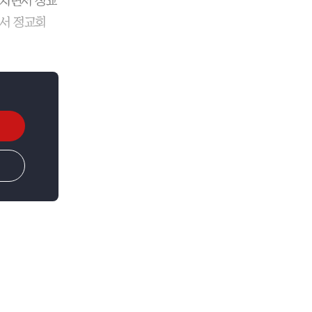
거치면서 정교
면서 정교회