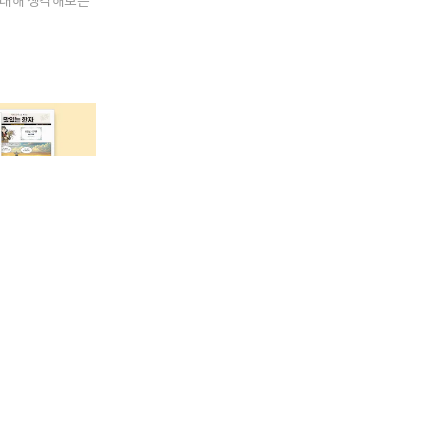
 대해 생각해보는