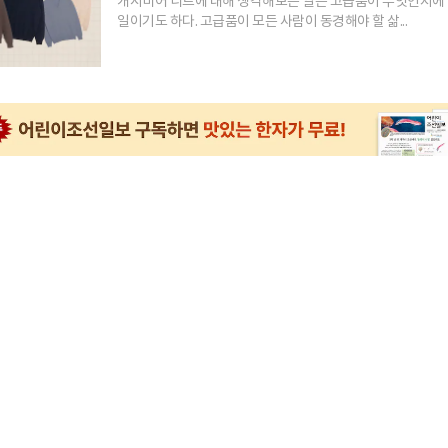
캐시미어 니트에 대해 생각해보는 일은 고급품이 무엇인지에
일이기도 하다. 고급품이 모든 사람이 동경해야 할 삶...