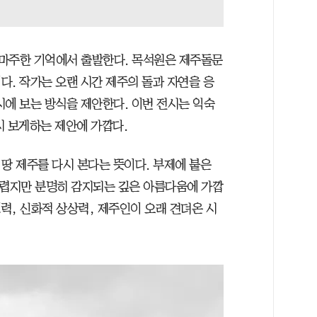
을 마주한 기억에서 출발한다. 목석원은 제주돌문
다. 작가는 오랜 시간 제주의 돌과 자연을 응
시에 보는 방식을 제안한다. 이번 전시는 익숙
시 보게하는 제안에 가깝다.
땅 제주를 다시 본다는 뜻이다. 부제에 붙은
어렵지만 분명히 감지되는 깊은 아름다움에 가깝
명력, 신화적 상상력, 제주인이 오래 견뎌온 시