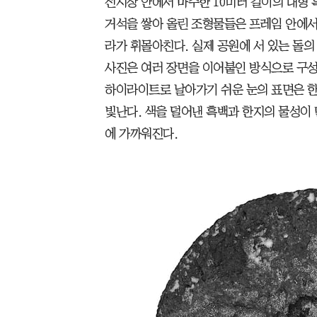
전시장 안에서 마주한 10미터 길이의 대형 흑
거석을 쌓아 올린 조형물들은 프레임 안에서
라가 휘몰아친다. 실제 공원에 서 있는 돌
사진은 여러 장면을 이어붙인 방식으로 구성
하이라이트로 날아가기 쉬운 눈의 표면은 한
빛난다. 색을 덜어낸 흑백과 한지의 물성이
에 가까워진다.