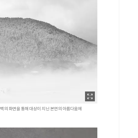
 흑백의 화면을 통해 대상이 지닌 본연의 아름다움에