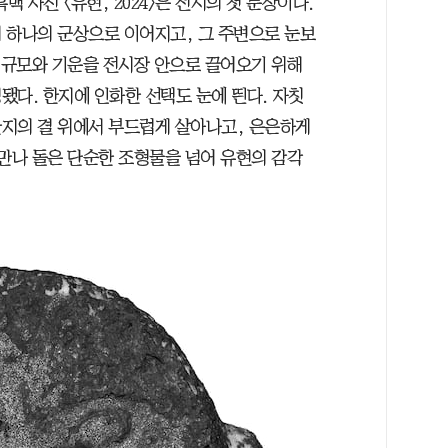
백 사진 〈유현, 2024〉은 전시의 첫 문장이다.
 하나의 군상으로 이어지고, 그 주변으로 눈보
의 규모와 기운을 전시장 안으로 끌어오기 위해
됐다. 한지에 인화한 선택도 눈에 띈다. 자칫
지의 결 위에서 부드럽게 살아나고, 은은하게
 만나 돌은 단순한 조형물을 넘어 유현의 감각