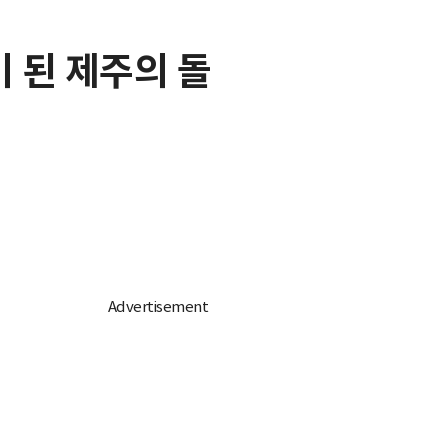
 된 제주의 돌