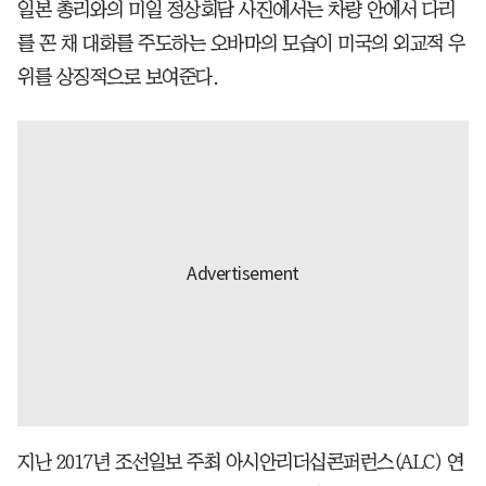
일본 총리와의 미일 정상회담 사진에서는 차량 안에서 다리
를 꼰 채 대화를 주도하는 오바마의 모습이 미국의 외교적 우
위를 상징적으로 보여준다.
지난 2017년 조선일보 주최 아시안리더십콘퍼런스(ALC) 연