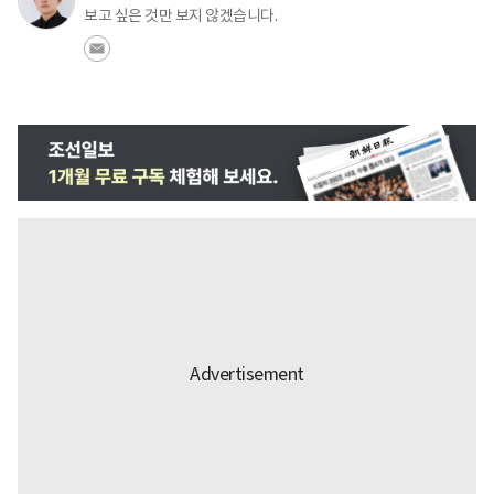
보고 싶은 것만 보지 않겠습니다.