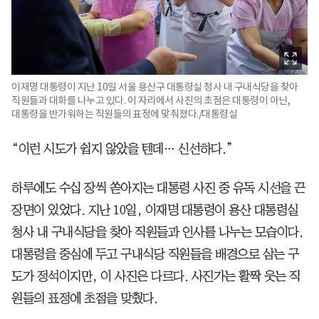
이재명 대통령이 지난 10일 서울 용산구 대통령실 청사 내 구내식당을 찾아
직원들과 대화를 나누고 있다. 이 자리에서 사진의 초점은 대통령이 아닌,
대통령을 반가워하는 직원들의 표정에 맞춰졌다./대통령실
“이런 시도가 쉽지 않았을 텐데… 신선하다.”
하루에도 수십 장씩 쏟아지는 대통령 사진 중 유독 시선을 끈
장면이 있었다. 지난 10일, 이재명 대통령이 용산 대통령실
청사 내 구내식당을 찾아 직원들과 인사를 나누는 모습이다.
대통령을 중심에 두고 구내식당 직원들을 배경으로 삼는 구
도가 정석이지만, 이 사진은 다르다. 사진가는 활짝 웃는 직
원들의 표정에 초점을 맞췄다.