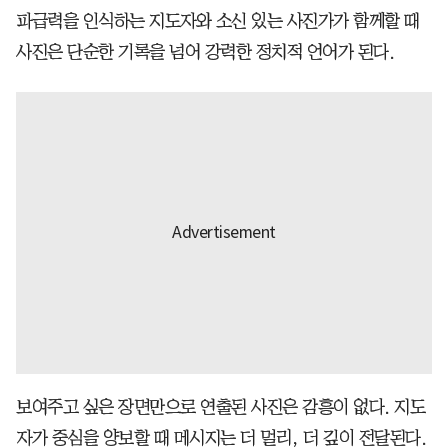
파급력을 인식하는 지도자와 소신 있는 사진가가 함께할 때
사진은 단순한 기록을 넘어 강력한 정치적 언어가 된다.
보여주고 싶은 장면만으로 연출된 사진은 감흥이 없다. 지도
자가 중심을 양보할 때 메시지는 더 멀리, 더 깊이 전달된다.