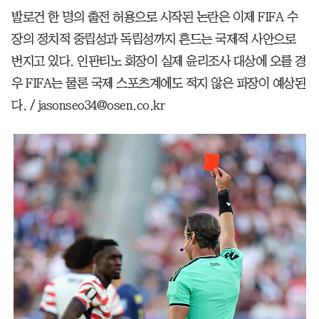
발로건 한 명의 출전 허용으로 시작된 논란은 이제 FIFA 수
장의 정치적 중립성과 독립성까지 흔드는 국제적 사안으로
번지고 있다. 인판티노 회장이 실제 윤리조사 대상에 오를 경
우 FIFA는 물론 국제 스포츠계에도 적지 않은 파장이 예상된
다. / jasonseo34@osen.co.kr