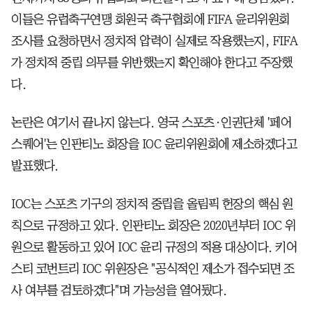
이들은 유럽축구연맹 회원국 축구협회에 FIFA 윤리위원회
조사를 요청하면서 정치적 압력이 실제로 작용했는지, FIFA
가 정치적 중립 의무를 위반했는지 확인해야 한다고 주장했
다.
논란은 여기서 끝나지 않는다. 영국 스포츠·인권단체 '페어
스퀘어'는 인판티노 회장을 IOC 윤리위원회에 제소하겠다고
발표했다.
IOC는 스포츠 기구의 정치적 중립을 올림픽 헌장의 핵심 원
칙으로 규정하고 있다. 인판티노 회장은 2020년부터 IOC 위
원으로 활동하고 있어 IOC 윤리 규정의 적용 대상이다. 키어
스티 코번트리 IOC 위원장은 "공식적인 제소가 접수되면 조
사 여부를 검토하겠다"며 가능성을 열어뒀다.