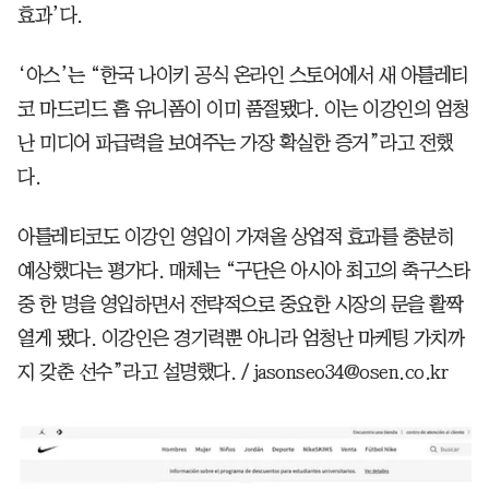
효과’다.
‘아스’는 “한국 나이키 공식 온라인 스토어에서 새 아틀레티
코 마드리드 홈 유니폼이 이미 품절됐다. 이는 이강인의 엄청
난 미디어 파급력을 보여주는 가장 확실한 증거”라고 전했
다.
아틀레티코도 이강인 영입이 가져올 상업적 효과를 충분히
예상했다는 평가다. 매체는 “구단은 아시아 최고의 축구스타
중 한 명을 영입하면서 전략적으로 중요한 시장의 문을 활짝
열게 됐다. 이강인은 경기력뿐 아니라 엄청난 마케팅 가치까
지 갖춘 선수”라고 설명했다. / jasonseo34@osen.co.kr