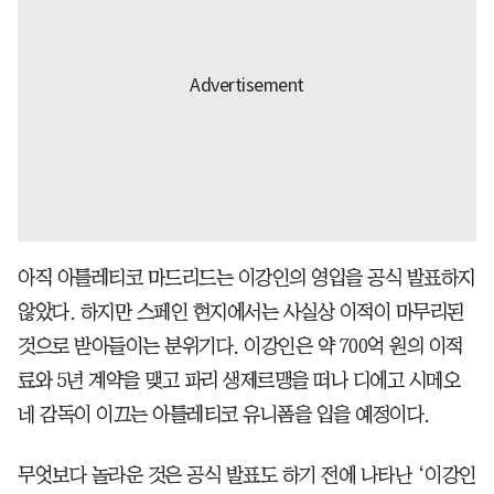
아직 아틀레티코 마드리드는 이강인의 영입을 공식 발표하지
않았다. 하지만 스페인 현지에서는 사실상 이적이 마무리된
것으로 받아들이는 분위기다. 이강인은 약 700억 원의 이적
료와 5년 계약을 맺고 파리 생제르맹을 떠나 디에고 시메오
네 감독이 이끄는 아틀레티코 유니폼을 입을 예정이다.
무엇보다 놀라운 것은 공식 발표도 하기 전에 나타난 ‘이강인