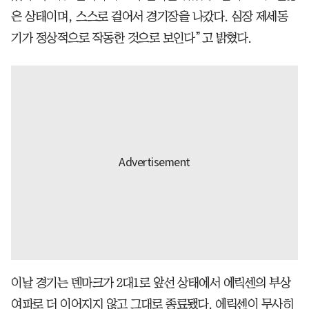
은 상태이며, 스스로 걸어서 경기장을 나갔다. 심장 제세동
기가 정상적으로 작동한 것으로 보인다”고 밝혔다.
이날 경기는 덴마크가 2대1로 앞선 상태에서 에릭센의 부상
여파로 더 이어지지 않고 그대로 종료됐다. 에릭센이 무사히