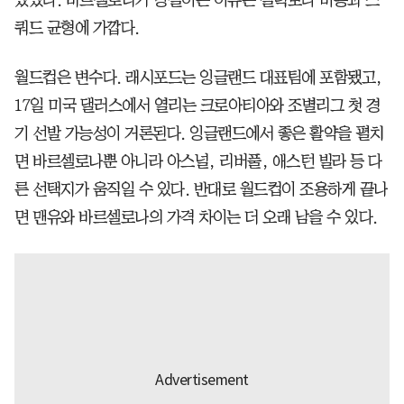
쿼드 균형에 가깝다.
월드컵은 변수다. 래시포드는 잉글랜드 대표팀에 포함됐고,
17일 미국 댈러스에서 열리는 크로아티아와 조별리그 첫 경
기 선발 가능성이 거론된다. 잉글랜드에서 좋은 활약을 펼치
면 바르셀로나뿐 아니라 아스널, 리버풀, 애스턴 빌라 등 다
른 선택지가 움직일 수 있다. 반대로 월드컵이 조용하게 끝나
면 맨유와 바르셀로나의 가격 차이는 더 오래 남을 수 있다.