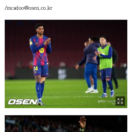
/mcadoo@osen.co.kr