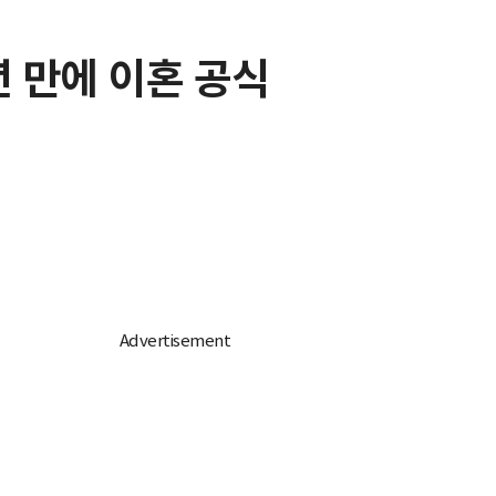
년 만에 이혼 공식