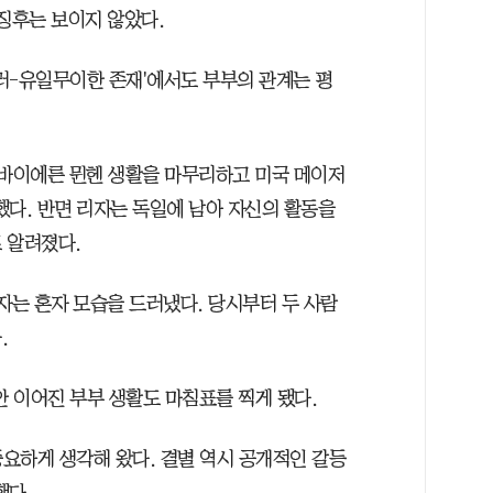
징후는 보이지 않았다.
뮐러-유일무이한 존재'에서도 부부의 관계는 평
 바이에른 뮌헨 생활을 마무리하고 미국 메이저
했다. 반면 리자는 독일에 남아 자신의 활동을
 알려졌다.
자는 혼자 모습을 드러냈다. 당시부터 두 사람
.
안 이어진 부부 생활도 마침표를 찍게 됐다.
중요하게 생각해 왔다. 결별 역시 공개적인 갈등