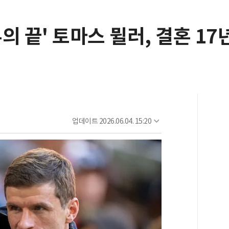
의 끝' 토마스 뮐러, 결혼 17
업데이트
2026.06.04. 15:20