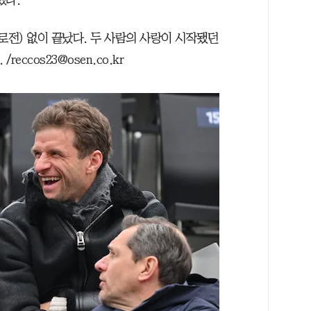
했다.
로전) 없이 끝났다. 두 사람의 사랑이 시작됐던
ccos23@osen.co.kr