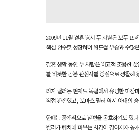
2009년 11월 결혼 당시 두 사람은 모두 
핵심 선수로 성장하며 월드컵 우승과 수많은
결혼 생활 동안 두 사람은 비교적 조용한 
를 비롯한 공통 관심사를 중심으로 생활해 
리자 뮐러는 현재도 독일에서 유명한 마장마
직접 관전했고, 토마스 뮐러 역시 아내의 
한때는 공개적으로 남편을 옹호하기도 했다.
뮐러가 벤치에 머무는 시간이 길어지자 공개