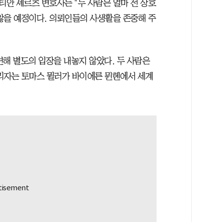
안 셰르츠 변호사는 "두 사람은 얼마 전 상호
않을 예정이다. 의뢰인들의 사생활을 존중해 주
련해 별도의 입장을 내놓지 않았다. 두 사람은
리자는 토마스 뮐러가 바이에른 뮌헨에서 세계