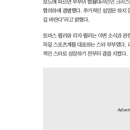
보도에 따르면 부부의 법률대리인인 크리스티
합의하에 결별했다. 추가적인 설명은 하지 
길 바란다"라고 밝혔다.
토마스 뮐러와 리자 뮐러는 이번 소식과 관
독일 스포츠계를 대표하는 스타 부부였다. 
적인 스타로 성장하기 전부터 곁을 지켰다.