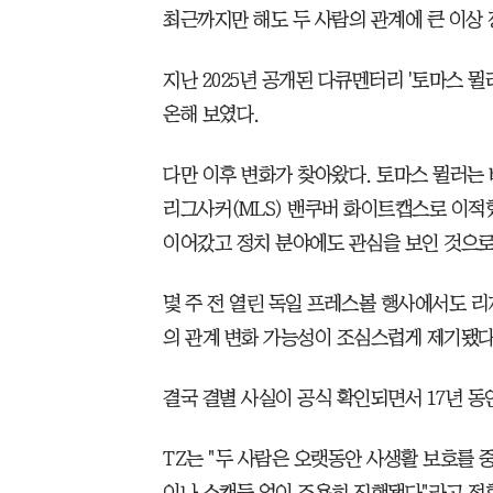
최근까지만 해도 두 사람의 관계에 큰 이상 
지난 2025년 공개된 다큐멘터리 '토마스 
온해 보였다.
다만 이후 변화가 찾아왔다. 토마스 뮐러는
리그사커(MLS) 밴쿠버 화이트캡스로 이적
이어갔고 정치 분야에도 관심을 보인 것으로
몇 주 전 열린 독일 프레스볼 행사에서도 리
의 관계 변화 가능성이 조심스럽게 제기됐다
결국 결별 사실이 공식 확인되면서 17년 동
TZ는 "두 사람은 오랫동안 사생활 보호를 