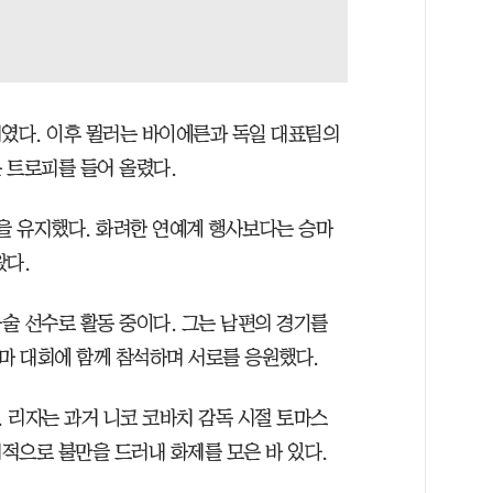
19세였다. 이후 뮐러는 바이에른과 독일 대표팀의
 트로피를 들어 올렸다.
삶을 유지했다. 화려한 연예계 행사보다는 승마
왔다.
술 선수로 활동 중이다. 그는 남편의 경기를
승마 대회에 함께 참석하며 서로를 응원했다.
 리자는 과거 니코 코바치 감독 시절 토마스
적으로 불만을 드러내 화제를 모은 바 있다.