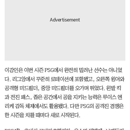
이강인은 이번 시즌 PSG에서 완전히 밀려난 선수는 아니었
다. 리그앙에서 꾸준히 로테이션에 포함됐고, 오른쪽 윙어와
공격형 미드필더, 중앙 미드필더를 오가며 뛰었다. 왼발 킥
과 전진 패스, 좁은 공간에서 공을 지키는 능력은 루이스 엔
리케 감독 체제에서도 활용됐다. 다만 PSG의 공격진 경쟁은
한 시즌을 치를 때마다 새로 시작된다.