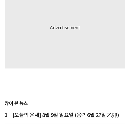
많이 본 뉴스
1
[오늘의 운세] 8월 9일 일요일 (음력 6월 27일 乙卯)