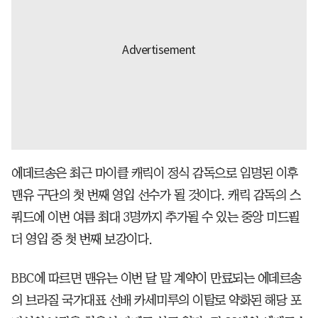
에데르송은 최근 마이클 캐릭이 정식 감독으로 임명된 이후
맨유 구단의 첫 번째 영입 선수가 될 것이다. 캐릭 감독의 스
쿼드에 이번 여름 최대 3명까지 추가될 수 있는 중앙 미드필
더 영입 중 첫 번째 보강이다.
BBC에 따르면 맨유는 이번 달 말 계약이 만료되는 에데르송
의 브라질 국가대표 선배 카세미루의 이탈로 약화된 해당 포