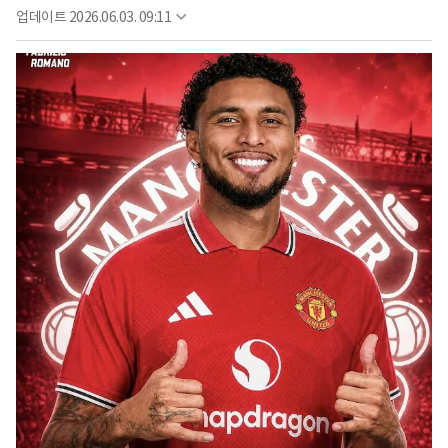
업데이트
2026.06.03. 09:11