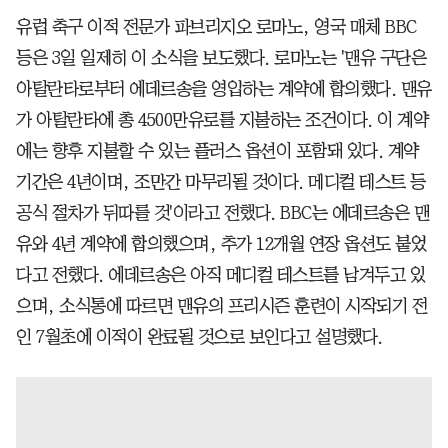
유럽 축구 이적 전문가 파브리지오 로마노, 영국 매체 BBC
등은 3일 일제히 이 소식을 보도했다. 로마노는 '맨유 구단은
아탈란타로부터 에데르송을 영입하는 계약에 합의했다. 맨유
가 아탈란타에 총 4500만유로를 지불하는 조건이다. 이 계약
에는 향후 지불할 수 있는 플러스 옵션이 포함돼 있다. 계약
기간은 4년이며, 조만간 마무리될 것이다. 메디컬 테스트 등
공식 절차가 뒤따를 것'이라고 전했다. BBC는 에데르송은 맨
유와 4년 계약에 합의했으며, 추가 12개월 연장 옵션도 붙었
다고 전했다. 에데르송은 아직 메디컬 테스트를 남겨두고 있
으며, 소식통에 따르면 맨유의 프리시즌 훈련이 시작되기 전
인 7월초에 이적이 완료될 것으로 보인다고 설명했다.