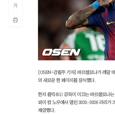
[OSEN=강필주 기자] 바르셀로나가 레알
의 새로운 한 페이지를 장식했다.
한지 플릭(61) 감독이 이끄는 바르셀로나는
파이 캄 노우에서 열린 2025-2026 라리가
제압했다.