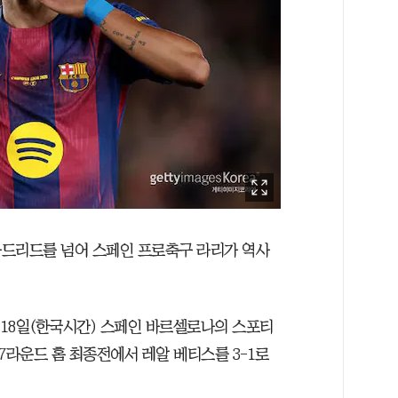
 마드리드를 넘어 스페인 프로축구 라리가 역사
 18일(한국시간) 스페인 바르셀로나의 스포티
 37라운드 홈 최종전에서 레알 베티스를 3-1로