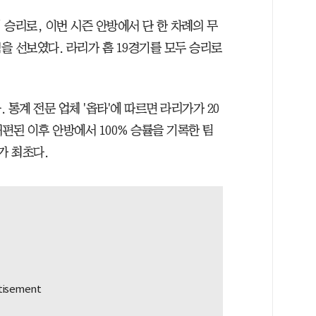
승리로, 이번 시즌 안방에서 단 한 차례의 무
을 선보였다. 라리가 홈 19경기를 모두 승리로
통계 전문 업체 '옵타'에 따르면 라리가가 20
 개편된 이후 안방에서 100% 승률을 기록한 팀
가 최초다.