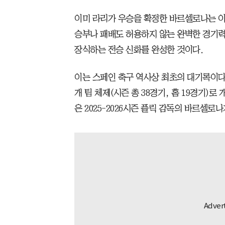
이미 라리가 우승을 확정한 바르셀로나는 이 
승부나 패배도 허용하지 않는 완벽한 경기력
장식하는 전승 신화를 완성한 것이다.
이는 스페인 축구 역사상 최초의 대기록이다. 
개 팀 체제(시즌 총 38경기, 홈 19경기)로
은 2025-2026시즌 플릭 감독의 바르셀로나