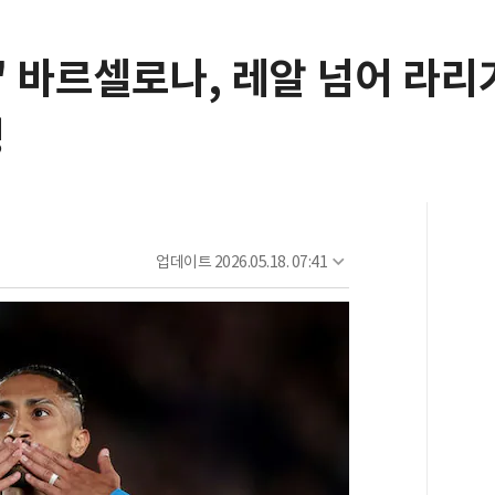
.' 바르셀로나, 레알 넘어 라리
성
업데이트
2026.05.18. 07:41