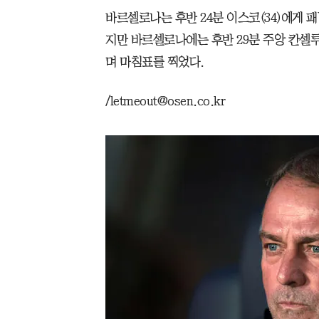
바르셀로나는 후반 24분 이스코(34)에게 
지만 바르셀로나에는 후반 29분 주앙 칸셀루
며 마침표를 찍었다.
/letmeout@osen.co.kr