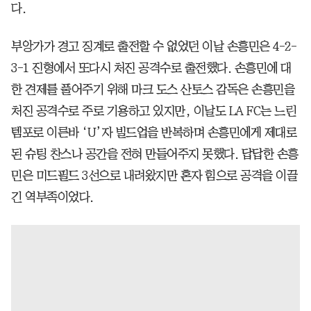
다.
부앙가가 경고 징계로 출전할 수 없었던 이날 손흥민은 4-2-
3-1 진형에서 또다시 처진 공격수로 출전했다. 손흥민에 대
한 견제를 풀어주기 위해 마크 도스 산토스 감독은 손흥민을
처진 공격수로 주로 기용하고 있지만, 이날도 LA FC는 느린
템포로 이른바 ‘U’자 빌드업을 반복하며 손흥민에게 제대로
된 슈팅 찬스나 공간을 전혀 만들어주지 못했다. 답답한 손흥
민은 미드필드 3선으로 내려왔지만 혼자 힘으로 공격을 이끌
긴 역부족이었다.