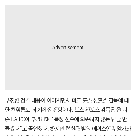
부진한 경기 내용이 이어지면서 마크 도스 산토스 감독에 대
한 책임론도 더 거세질 전망이다. 도스 산토스 감독은 올 시
즌 LA FC에 부임하며 “특정 선수에 의존하지 않는 팀을 만
들겠다”고 공언했다. 하지만 현실은 팀의 에이스인 부앙가와