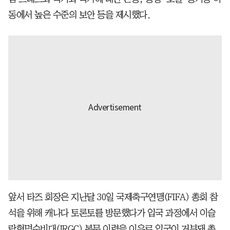
동에서 높은 수준의 보안 등을 제시했다.
앞서 타즈 회장은 지난달 30일 국제축구연맹(FIFA) 총회 참
석을 위해 캐나다 토론토를 방문했다가 입국 과정에서 이슬
람혁명수비대(IRGC) 복무 이력을 이유로 입국이 거부돼 총