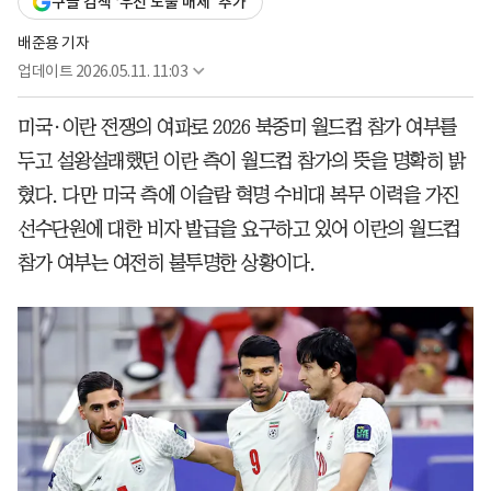
구글 검색 ‘우선 노출 매체’ 추가
배준용 기자
업데이트
2026.05.11. 11:03
미국·이란 전쟁의 여파로 2026 북중미 월드컵 참가 여부를
두고 설왕설래했던 이란 측이 월드컵 참가의 뜻을 명확히 밝
혔다. 다만 미국 측에 이슬람 혁명 수비대 복무 이력을 가진
선수단원에 대한 비자 발급을 요구하고 있어 이란의 월드컵
참가 여부는 여전히 불투명한 상황이다.