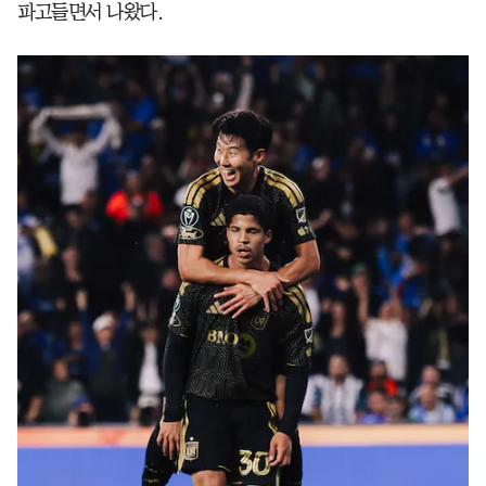
파고들면서 나왔다.