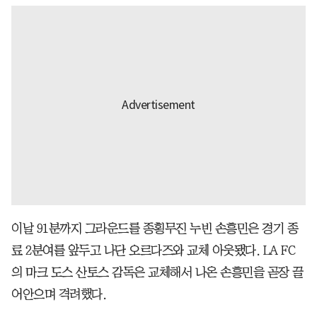
이날 91분까지 그라운드를 종횡무진 누빈 손흥민은 경기 종
료 2분여를 앞두고 나단 오르다즈와 교체 아웃됐다. LA FC
의 마크 도스 산토스 감독은 교체해서 나온 손흥민을 곧장 끌
어안으며 격려했다.