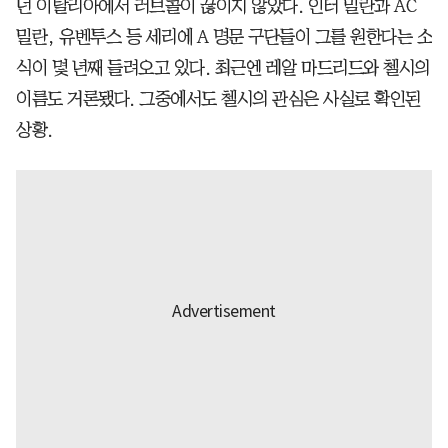
던 이탈리아에서 러브콜이 끊이지 않았다. 인터 밀란과 AC
밀란, 유벤투스 등 세리에 A 명문 구단들이 그를 원한다는 소
식이 몇 년째 들려오고 있다. 최근엔 레알 마드리드와 첼시의
이름도 거론됐다. 그중에서도 첼시의 관심은 사실로 확인된
상황.