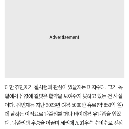
다만 김민재가 첼시행에 관심이 있을지는 미지수다. 그가 독
일에서 몸값에 걸맞은 활약을 보여주지 못하고 있는 건 사실
이다. 김민재는 지난 2023년 여름 5000만 유로(약 850억 원)
에 달하는 이적료로 나폴리를 떠나 바이에른 유니폼을 입었
다. 나폴리의 우승을 이끌며 세리에 A 최우수 수비수로 선정