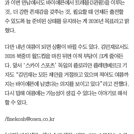
과 이번 만남에서도 바이에른에서 트레블(3관왕)을 이루는
것, 더 강한 존재감을 갖추는 것, 필요할 때 언제든 출전할
수 있도록 늘 준비된 상태를 유지하는 게 2026년 목표라고 밝
혔다.
다만 내년 여름이 되면 상황이 바뀔 수도 있다. 김민재로서도
2026 북중미 월드컵을 마친 뒤엔 이적 부담이 크게 줄어든
다. 앞서 ‘스카이 스포츠’ 독일의 플로리안 플레텐베르크 기
자도 “김민재는 모든 제안을 거절하고 있으며 적어도 여름까
지는 바이에른에 남겠다는 의지를 보이고 있다”라고 전했다.
다시 말해 여름에는 가능성이 생길 수 있다는 이야기로 해석
할 수 있다.
/finekosh@osen.co.kr