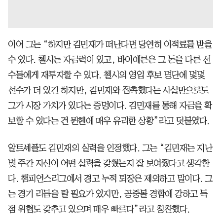
이어 그는 “하지만 김민재가 떠난다면 당연히 이적료를 받을
수 있다. 첼시는 자금력이 있고, 바이에른은 그 돈을 다른 선
수들에게 재투자할 수 있다. 첼시의 영입 후보 명단에 몇몇
선수가 더 있긴 하지만, 김민재와 접촉했다는 사실만으로도
그가 시장 가치가 있다는 증명이다. 김민재를 통해 자금을 확
보할 수 있다는 건 뮌헨에 매우 유리한 상황”라고 덧붙였다.
알트셰플도 김민재의 실력을 인정했다. 그는 “김민재는 지난
몇 주간 자신이 어떤 실력을 갖췄는지 잘 보여줬다고 생각한
다. 챔피언스리그에서 경고 누적 퇴장은 제외하고 말이다. 그
는 경기 리듬을 탈 필요가 있지만, 공중볼 경합에 강하고 득
점 위협도 갖추고 있으며 매우 빠르다”라고 칭찬했다.