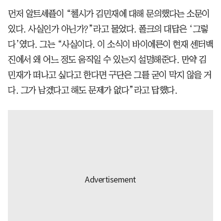
먼저 알트셰플이 “첼시가 김민재에 대해 문의했다는 소문이
있다. 사실인가 아닌가?”라고 물었다. 폴크의 대답은 ‘그렇
다’였다. 그는 “사실이다. 이 소식이 바이에른이 현재 센터백
진에서 왜 어느 정도 움직일 수 있는지 설명해준다. 만약 김
민재가 떠나고 싶다고 한다면 구단은 그를 굳이 막지 않을 거
다. 그가 남겠다고 해도 문제가 없다”라고 답했다.