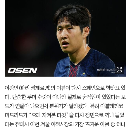
이강인(파리 생제르맹)의 이름이 다시 스페인으로 향하고 있
다. 단순한 루머 수준이 아니라 실제로 움직임이 있었다는 보
도가 연달아 나오면서 분위기가 달라졌다. 특히 아틀레티코
마드리드가 “오래 지켜본 타깃”을 다시 정면으로 꺼내 들었
다는 점에서 이번 겨울 이적시장의 가장 뜨거운 이름 중 하나