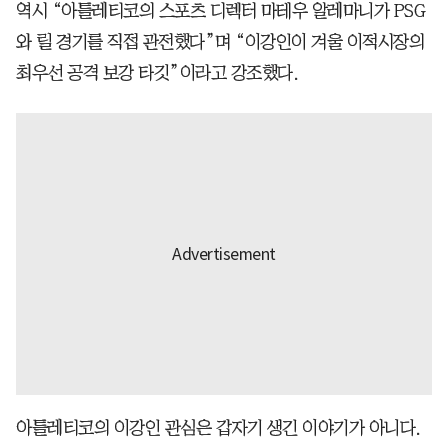
역시 “아틀레티코의 스포츠 디렉터 마테우 알레마니가 PSG
와 릴 경기를 직접 관전했다”며 “이강인이 겨울 이적시장의
최우선 공격 보강 타깃”이라고 강조했다.
아틀레티코의 이강인 관심은 갑자기 생긴 이야기가 아니다.