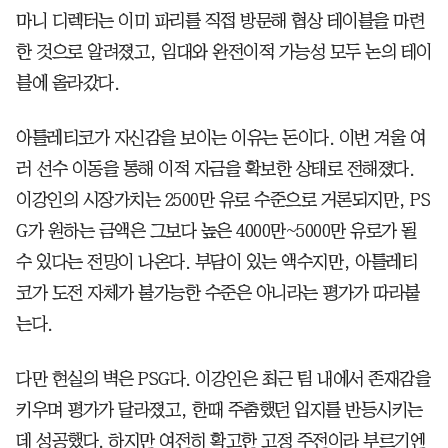
마니 디렉터는 이미 파리를 직접 방문해 협상 테이블을 마련
한 것으로 알려졌고, 임대와 완전이적 가능성 모두 논의 테이
블에 올라갔다.
아틀레티코가 자신감을 보이는 이유는 돈이다. 이번 겨울 여
러 선수 이동을 통해 이적 자금을 확보한 상태로 전해졌다.
이강인의 시장가치는 2500만 유로 수준으로 거론되지만, PS
G가 원하는 금액은 그보다 높은 4000만~5000만 유로가 될
수 있다는 전망이 나온다. 부담이 있는 액수지만, 아틀레티
코가 도전 자체가 불가능한 수준은 아니라는 평가가 따라붙
는다.
다만 현실의 벽은 PSG다. 이강인은 최근 팀 내에서 존재감을
키우며 평가가 달라졌고, 한때 주춤했던 입지를 반등시키는
데 성공했다. 하지만 여전히 확고한 고정 주전이라 부르기엔