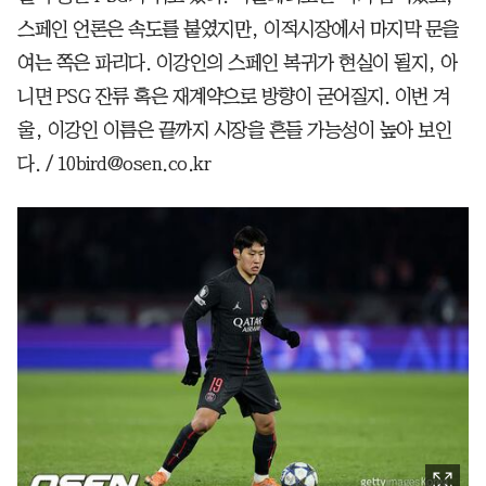
스페인 언론은 속도를 붙였지만, 이적시장에서 마지막 문을
여는 쪽은 파리다. 이강인의 스페인 복귀가 현실이 될지, 아
니면 PSG 잔류 혹은 재계약으로 방향이 굳어질지. 이번 겨
울, 이강인 이름은 끝까지 시장을 흔들 가능성이 높아 보인
다. / 10bird@osen.co.kr