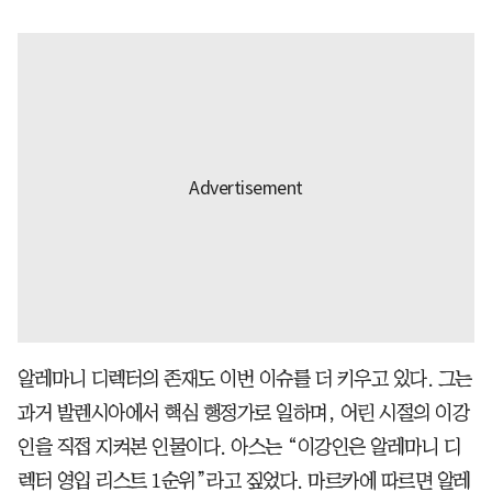
알레마니 디렉터의 존재도 이번 이슈를 더 키우고 있다. 그는
과거 발렌시아에서 핵심 행정가로 일하며, 어린 시절의 이강
인을 직접 지켜본 인물이다. 아스는 “이강인은 알레마니 디
렉터 영입 리스트 1순위”라고 짚었다. 마르카에 따르면 알레