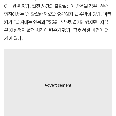
애매한 위치다. 출전 시간의 불확실성이 반복될 경우, 선수
입장에서는 더 확실한 역할을 요구하게 될 수밖에 없다. 마르
카가 “과거에는 연봉과 PSG의 거부로 불가능했지만, 지금
은 제한적인 출전 시간이 변수가 됐다”고 해석한 배경이 여
기에 있다.